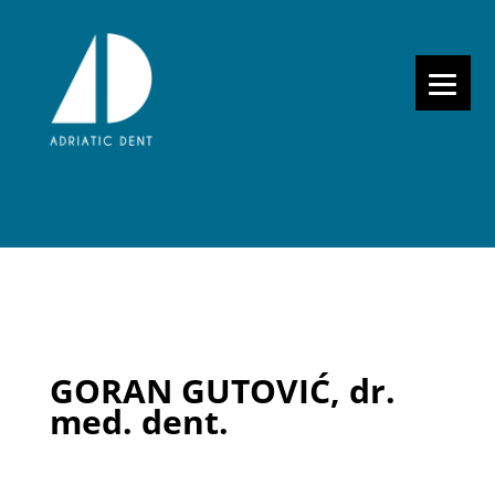
GORAN GUTOVIĆ, dr.
med. dent.