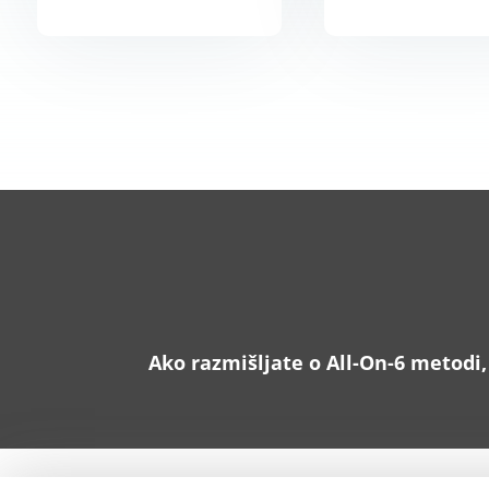
Ako razmišljate o All-On-6 metodi,