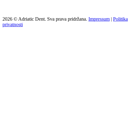
2026 © Adriatic Dent. Sva prava pridržana.
Impressum
|
Politika
privatnosti