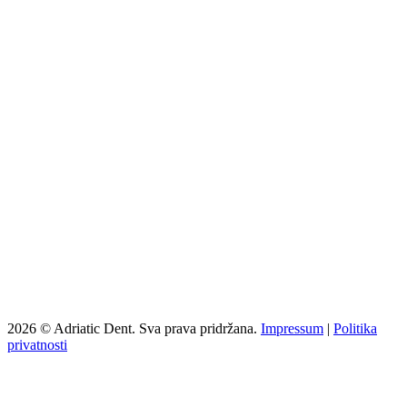
2026 © Adriatic Dent. Sva prava pridržana.
Impressum
|
Politika
privatnosti