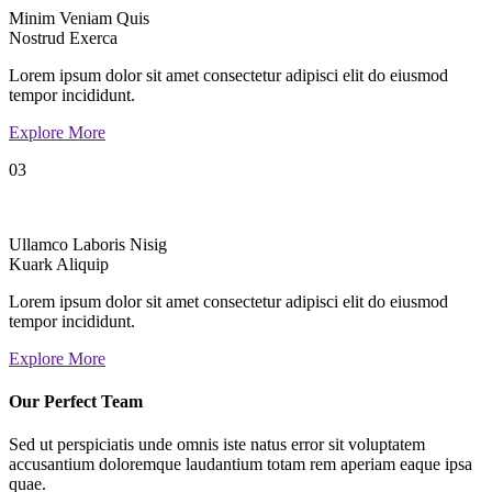
Minim Veniam Quis
Nostrud Exerca
Lorem ipsum dolor sit amet consectetur adipisci elit do eiusmod
tempor incididunt.
Explore More
03
Ullamco Laboris Nisig
Kuark Aliquip
Lorem ipsum dolor sit amet consectetur adipisci elit do eiusmod
tempor incididunt.
Explore More
Our Perfect Team
Sed ut perspiciatis unde omnis iste natus error sit voluptatem
accusantium doloremque laudantium totam rem aperiam eaque ipsa
quae.