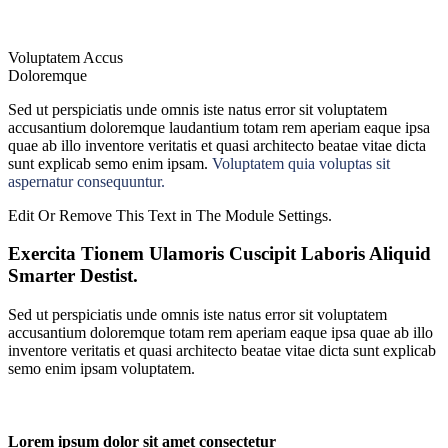
Voluptatem Accus
Doloremque
Sed ut perspiciatis unde omnis iste natus error sit voluptatem
accusantium doloremque laudantium totam rem aperiam eaque ipsa
quae ab illo inventore veritatis et quasi architecto beatae vitae dicta
sunt explicab semo enim ipsam.
Voluptatem quia voluptas sit
aspernatur consequuntur.
Edit Or Remove This Text in The Module Settings.
Exercita Tionem Ulamoris Cuscipit Laboris Aliquid
Smarter Destist.
Sed ut perspiciatis unde omnis iste natus error sit voluptatem
accusantium doloremque totam rem aperiam eaque ipsa quae ab illo
inventore veritatis et quasi architecto beatae vitae dicta sunt explicab
semo enim ipsam voluptatem.
Lorem ipsum dolor sit amet consectetur