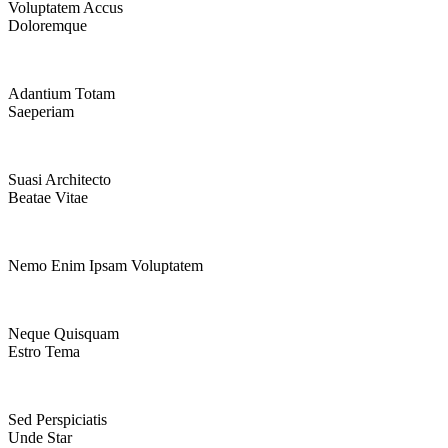
Voluptatem Accus
Doloremque
Adantium Totam
Saeperiam
Suasi Architecto
Beatae Vitae
Nemo Enim Ipsam Voluptatem
Neque Quisquam
Estro Tema
Sed Perspiciatis
Unde Star