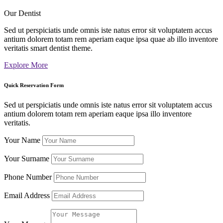
Our Dentist
Sed ut perspiciatis unde omnis iste natus error sit voluptatem accus
antium dolorem totam rem aperiam eaque ipsa quae ab illo inventore
veritatis smart dentist theme.
Explore More
Quick Reservation Form
Sed ut perspiciatis unde omnis iste natus error sit voluptatem accus
antium dolorem totam rem aperiam eaque ipsa illo inventore
veritatis.
Your Name
Your Surname
Phone Number
Email Address