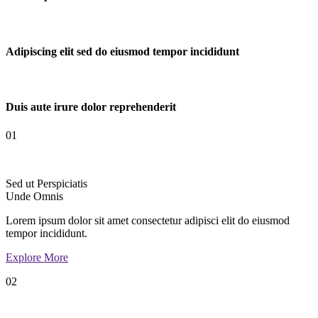
Adipiscing elit sed do eiusmod tempor incididunt
Duis aute irure dolor reprehenderit
01
Sed ut Perspiciatis
Unde Omnis
Lorem ipsum dolor sit amet consectetur adipisci elit do eiusmod
tempor incididunt.
Explore More
02