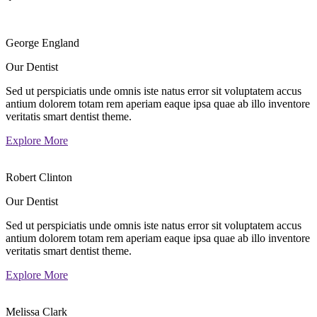
George England
Our Dentist
Sed ut perspiciatis unde omnis iste natus error sit voluptatem accus
antium dolorem totam rem aperiam eaque ipsa quae ab illo inventore
veritatis smart dentist theme.
Explore More
Robert Clinton
Our Dentist
Sed ut perspiciatis unde omnis iste natus error sit voluptatem accus
antium dolorem totam rem aperiam eaque ipsa quae ab illo inventore
veritatis smart dentist theme.
Explore More
Melissa Clark